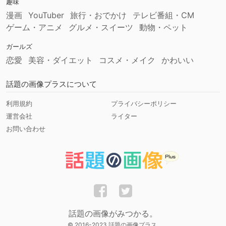
趣味
漫画
YouTuber
旅行・おでかけ
テレビ番組・CM
ゲーム・アニメ
グルメ・スイーツ
動物・ペット
ガールズ
恋愛
美容・ダイエット
コスメ・メイク
かわいい
話題の画像プラスについて
利用規約
プライバシーポリシー
運営会社
ライター
お問い合わせ
話題の画像がみつかる。
© 2016-2023 話題の画像プラス.