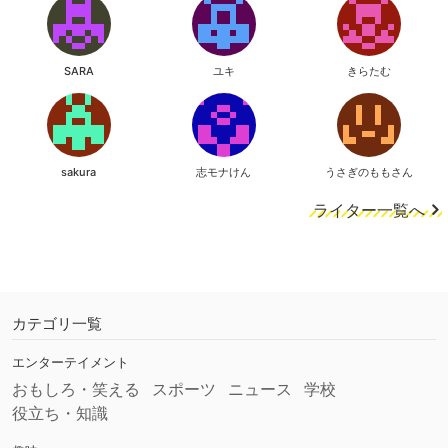
SARA
ユキ
きらたむ
sakura
志モナけん
うさぎのももさん
ライター一覧へ
カテゴリ一覧
エンターテイメント
おもしろ・笑える
スポーツ
ニュース
学校
役立ち・知識