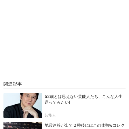
関連記事
52歳とは思えない芸能人たち、こんな人生
送ってみたい!
芸能人
地震速報が出て２秒後にはこの体勢wコレク