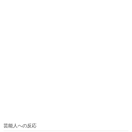
芸能人への反応