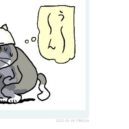
2022-02-26 17時52分