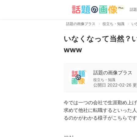
話題
話題の画像プラス
役立ち・知識
い
いなくなって当然？
www
話題の画像プラス
役立ち・知識
公開日
2022-02-26
更
今では一つの会社で生涯勤め上げ
求めて他社に転職するといった人
るのかがわかる様子がこちらです