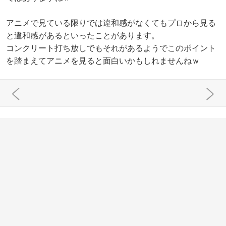
アニメで見ている限りでは違和感がなくてもプロから見る
と違和感があるといったことがあります。
コンクリート打ち放しでもそれがあるようでこのポイント
を踏まえてアニメを見ると面白いかもしれませんねｗ