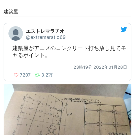
建築屋
エストレマラチオ
@extremaratio69
建築屋がアニメのコンクリート打ち放し見てモ
ヤるポイント。
23時19分 2022年01月28日
7207
3.2万