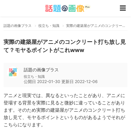
話題の画像プラス
役立ち・知識
実際の建築屋がアニメのコンクリート打ち放し見て？モヤるポイントがこれwww
実際の建築屋がアニメのコンクリート打ち放し見
て？モヤるポイントがこれwww
話題の画像プラス
役立ち・知識
公開日
2022-01-30
更新日
2022-12-06
アニメと現実では、異なるといったことがあり、アニメに
登場する背景を実際に見ると微妙に違っていることがあり
ます。そのため実際の建築屋がアニメのコンクリート打ち
放し見て、モヤるポイントというものがあるようでそれが
こちらになります。