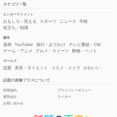
カテゴリ一覧
エンターテイメント
おもしろ・笑える
スポーツ
ニュース
学校
役立ち・知識
趣味
漫画
YouTuber
旅行・おでかけ
テレビ番組・CM
ゲーム・アニメ
グルメ・スイーツ
動物・ペット
ガールズ
恋愛
美容・ダイエット
コスメ・メイク
かわいい
話題の画像プラスについて
利用規約
プライバシーポリシー
運営会社
ライター
お問い合わせ