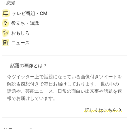
恋愛
テレビ番組・CM
役立ち・知識
おもしろ
ニュース
話題の画像とは？
今ツイッター上で話題になっている画像付きツイートを
解説＆感想付きで毎日お届けしております。 世の中の
話題や、芸能ニュース、日常の面白い出来事や話題を速
報でお届けしています。
詳しくはこちら