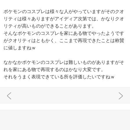
ポケモンのコスプレは様々な人がやっていますがそのクオ
リティは様々ありますがアイディア次第では、かなりクオ
リティが高いものができることがあります。
そんなポケモンのコスプレを家にある物でやったようです
がクオリティはともかく、ここまで再現できたことは称賛
に値しますねｗ
なかなかポケモンのコスプレは難しいものがありますがそ
れを家にある物で再現するのはかなり大変です。
それをうまく表現できている所を評価したいですねｗ