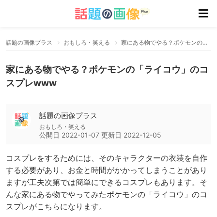
話題の画像プラス
おもしろ・笑える
家にある物でやる？ポケモンの「ライコウ」のコスプレwww
家にある物でやる？ポケモンの「ライコウ」のコ
スプレwww
話題の画像プラス
おもしろ・笑える
公開日
2022-01-07
更新日
2022-12-05
コスプレをするためには、そのキャラクターの衣装を自作
する必要があり、お金と時間がかかってしまうことがあり
ますが工夫次第では簡単にできるコスプレもあります。そ
んな家にある物でやってみたポケモンの「ライコウ」のコ
スプレがこちらになります。