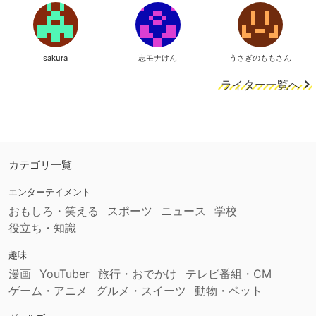
sakura
志モナけん
うさぎのももさん
ライター一覧へ
カテゴリ一覧
エンターテイメント
おもしろ・笑える
スポーツ
ニュース
学校
役立ち・知識
趣味
漫画
YouTuber
旅行・おでかけ
テレビ番組・CM
ゲーム・アニメ
グルメ・スイーツ
動物・ペット