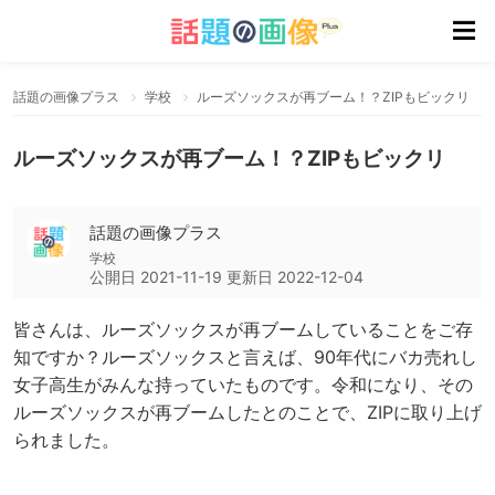
話題の画像プラス
学校
ルーズソックスが再ブーム！？ZIPもビックリ
ルーズソックスが再ブーム！？ZIPもビックリ
話題の画像プラス
学校
公開日
2021-11-19
更新日
2022-12-04
皆さんは、ルーズソックスが再ブームしていることをご存
知ですか？ルーズソックスと言えば、90年代にバカ売れし
女子高生がみんな持っていたものです。令和になり、その
ルーズソックスが再ブームしたとのことで、ZIPに取り上げ
られました。