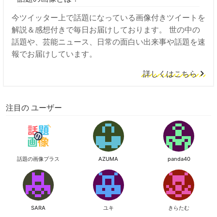
今ツイッター上で話題になっている画像付きツイートを
解説＆感想付きで毎日お届けしております。 世の中の
話題や、芸能ニュース、日常の面白い出来事や話題を速
報でお届けしています。
詳しくはこちら
注目の ユーザー
話題の画像プラス
AZUMA
panda40
SARA
ユキ
きらたむ