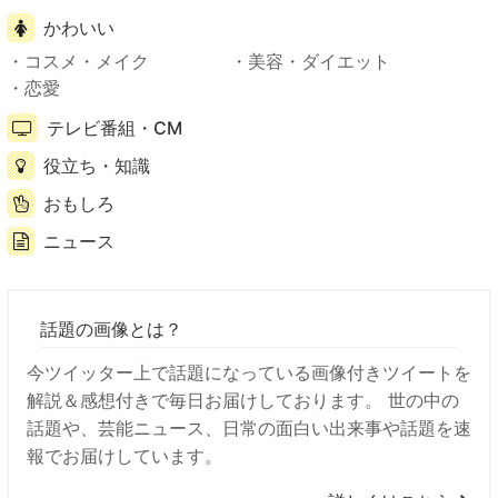
かわいい
コスメ・メイク
美容・ダイエット
恋愛
テレビ番組・CM
役立ち・知識
おもしろ
ニュース
話題の画像とは？
今ツイッター上で話題になっている画像付きツイートを
解説＆感想付きで毎日お届けしております。 世の中の
話題や、芸能ニュース、日常の面白い出来事や話題を速
報でお届けしています。