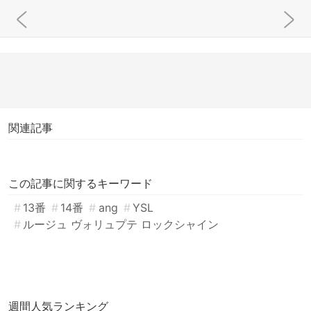
関連記事
この記事に関するキーワード
13番
14番
ang
YSL
ルージュ ヴォリュプテ ロックシャイン
週間人気ランキング