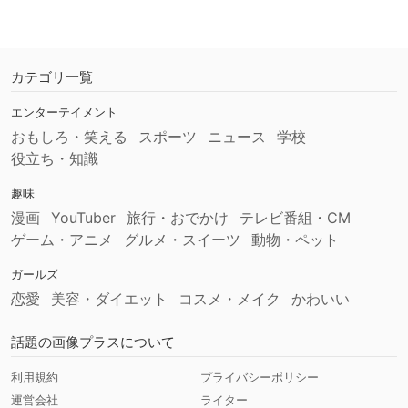
カテゴリ一覧
エンターテイメント
おもしろ・笑える
スポーツ
ニュース
学校
役立ち・知識
趣味
漫画
YouTuber
旅行・おでかけ
テレビ番組・CM
ゲーム・アニメ
グルメ・スイーツ
動物・ペット
ガールズ
恋愛
美容・ダイエット
コスメ・メイク
かわいい
話題の画像プラスについて
利用規約
プライバシーポリシー
運営会社
ライター