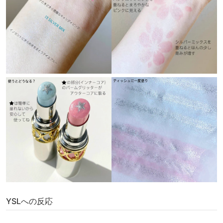
YSLへの反応