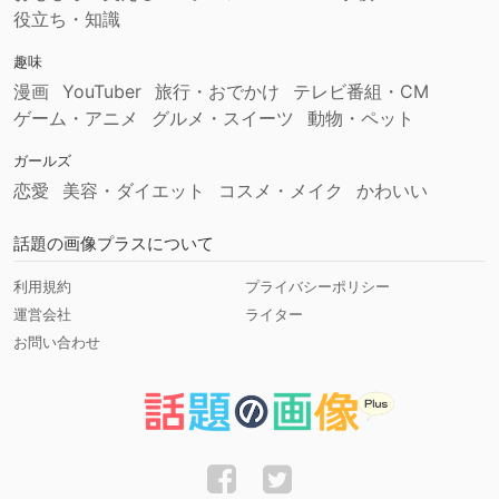
役立ち・知識
趣味
漫画
YouTuber
旅行・おでかけ
テレビ番組・CM
ゲーム・アニメ
グルメ・スイーツ
動物・ペット
ガールズ
恋愛
美容・ダイエット
コスメ・メイク
かわいい
話題の画像プラスについて
利用規約
プライバシーポリシー
運営会社
ライター
お問い合わせ