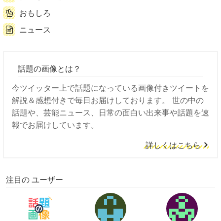
おもしろ
ニュース
話題の画像とは？
今ツイッター上で話題になっている画像付きツイートを
解説＆感想付きで毎日お届けしております。 世の中の
話題や、芸能ニュース、日常の面白い出来事や話題を速
報でお届けしています。
詳しくはこちら
注目の ユーザー