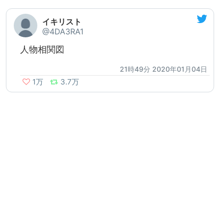
イキリスト
@4DA3RA1
人物相関図
21時49分 2020年01月04日
1万
3.7万