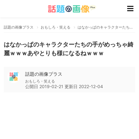
話題の画像プラス
おもしろ・笑える
はなかっぱのキャラクターたちの手がめっちゃ綺麗ｗｗｗあやとりも様になるねｗｗｗ
はなかっぱのキャラクターたちの手がめっちゃ綺
麗ｗｗｗあやとりも様になるねｗｗｗ
話題の画像プラス
おもしろ・笑える
公開日
2019-02-21
更新日
2022-12-04