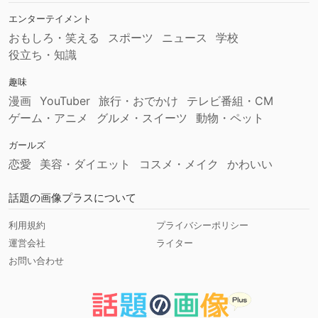
エンターテイメント
おもしろ・笑える
スポーツ
ニュース
学校
役立ち・知識
趣味
漫画
YouTuber
旅行・おでかけ
テレビ番組・CM
ゲーム・アニメ
グルメ・スイーツ
動物・ペット
ガールズ
恋愛
美容・ダイエット
コスメ・メイク
かわいい
話題の画像プラスについて
利用規約
プライバシーポリシー
運営会社
ライター
お問い合わせ