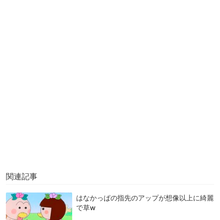
関連記事
はなかっぱの指先のアップが想像以上に綺麗
で草w