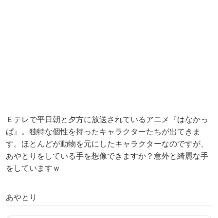
Ｅテレで平日朝と夕方に放送されているアニメ『はなかっ
ぱ』。独特な個性を持ったキャラクターたちが出てきま
す。ほとんどが動物を元にしたキャラクターなのですが、
あやとりをしている手を想像できますか？意外と綺麗な手
をしていますｗ
あやとり