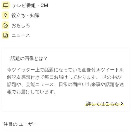
テレビ番組・CM
役立ち・知識
おもしろ
ニュース
話題の画像とは？
今ツイッター上で話題になっている画像付きツイートを
解説＆感想付きで毎日お届けしております。 世の中の
話題や、芸能ニュース、日常の面白い出来事や話題を速
報でお届けしています。
詳しくはこちら
注目の ユーザー