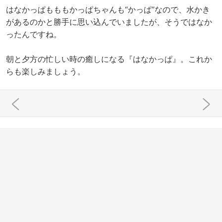
はなかっぱもももかっぱちゃんも“かっぱ”なので、水かき
があるのかと勝手に思い込んでいましたが、そうではなか
ったんですね。
朝と夕方の忙しい時の癒しになる『はなかっぱ』。これか
らも楽しみましょう。