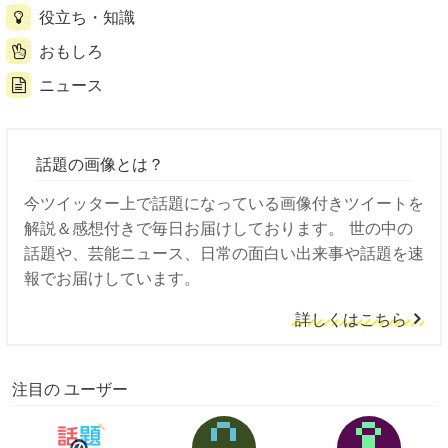
役立ち・知識
おもしろ
ニュース
話題の画像とは？
今ツイッター上で話題になっている画像付きツイートを
解説＆感想付きで毎日お届けしております。 世の中の
話題や、芸能ニュース、日常の面白い出来事や話題を速
報でお届けしています。
詳しくはこちら
注目の ユーザー