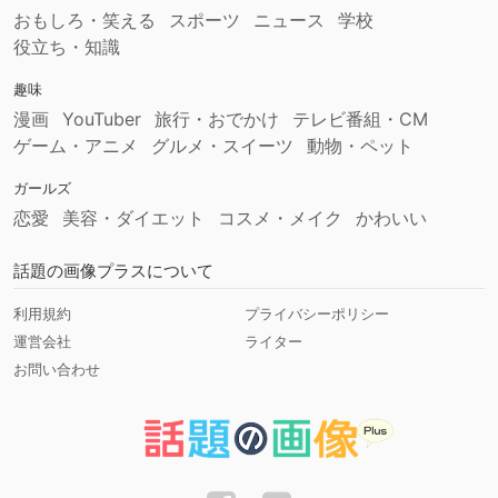
おもしろ・笑える
スポーツ
ニュース
学校
役立ち・知識
趣味
漫画
YouTuber
旅行・おでかけ
テレビ番組・CM
ゲーム・アニメ
グルメ・スイーツ
動物・ペット
ガールズ
恋愛
美容・ダイエット
コスメ・メイク
かわいい
話題の画像プラスについて
利用規約
プライバシーポリシー
運営会社
ライター
お問い合わせ