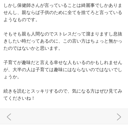
しかし保健師さんが言っていることは綺麗事でしかありま
せんし、親ならば子供のために全てを捨てろと言っている
ようなものです。
そもそも親も人間なのでストレスだって溜まりますし息抜
きしたい時だってあるのに、この言い方はちょっと無かっ
たのではないかと思います。
子育てが趣味だと言える幸せな人もいるのかもしれません
が、大半の人は子育ては趣味にはならないのではないでし
ょうか。
続きを読むとスッキリするので、気になる方はぜひ見てみ
てくださいね！