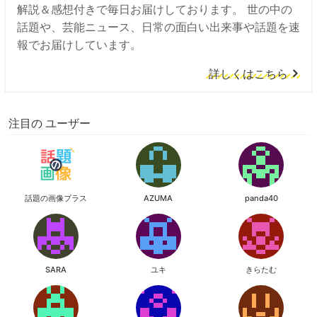
解説＆感想付きで毎日お届けしております。 世の中の
話題や、芸能ニュース、日常の面白い出来事や話題を速
報でお届けしています。
詳しくはこちら
注目の ユーザー
話題の画像プラス
AZUMA
panda40
SARA
ユキ
きらたむ