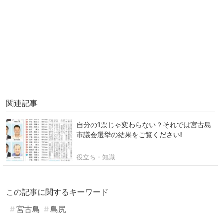
関連記事
自分の1票じゃ変わらない？それでは宮古島
市議会選挙の結果をご覧ください!
役立ち・知識
この記事に関するキーワード
宮古島
島尻