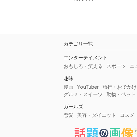
カテゴリ一覧
エンターテイメント
おもしろ・笑える
スポーツ
ニ
趣味
漫画
YouTuber
旅行・おでかけ
グルメ・スイーツ
動物・ペット
ガールズ
恋愛
美容・ダイエット
コスメ