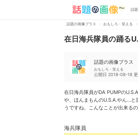
話題
話題の画像プラス
おもしろ・笑える
在日海兵隊員の踊るU.
話題の画像プラス
おもしろ・笑える
公開日
2018-08-18
更
在日海兵隊員がDA PUMPのU.
や、ほんまもんのU.S.A.やん
うですね。こんなことが出来るの
海兵隊員