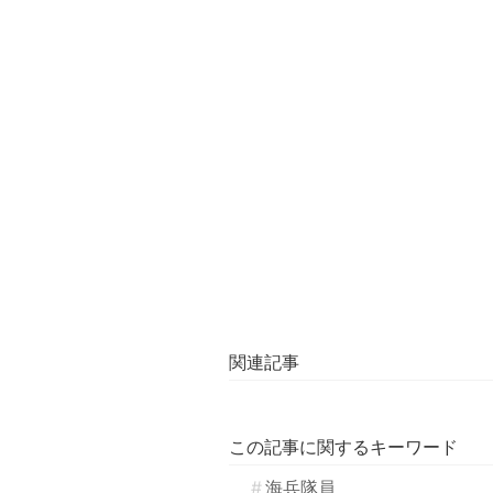
関連記事
この記事に関するキーワード
海兵隊員