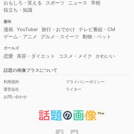
おもしろ・笑える
スポーツ
ニュース
学校
役立ち・知識
趣味
漫画
YouTuber
旅行・おでかけ
テレビ番組・CM
ゲーム・アニメ
グルメ・スイーツ
動物・ペット
ガールズ
恋愛
美容・ダイエット
コスメ・メイク
かわいい
話題の画像プラスについて
利用規約
プライバシーポリシー
運営会社
ライター
お問い合わせ