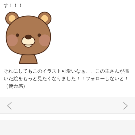
す！！！
それにしてもこのイラスト可愛いなぁ。。この主さんが描
いた絵をもっと見たくなりました！！フォローしないと！
（使命感）