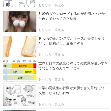
おもしろ・笑える
SNOWダウンロードするのが面倒だったか
ら自力でやってみた結果!
おもしろ・笑える
iPhoneの食パンスマホケースが美味しそう
だし、便利だし、最高すぎる!
おもしろ・笑える
世界と日本の残業に対しての意識が違いすぎ
て悲しくなるんですけどｗ
おもしろ・笑える
中学の同級生の行動が大胆すぎて草!すごく
友達になりたいわw
おもしろ・笑える