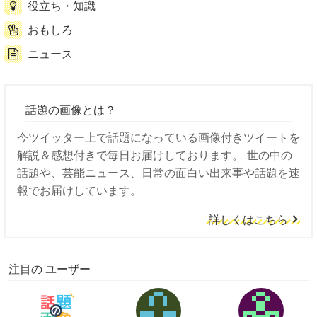
役立ち・知識
おもしろ
ニュース
話題の画像とは？
今ツイッター上で話題になっている画像付きツイートを
解説＆感想付きで毎日お届けしております。 世の中の
話題や、芸能ニュース、日常の面白い出来事や話題を速
報でお届けしています。
詳しくはこちら
注目の ユーザー