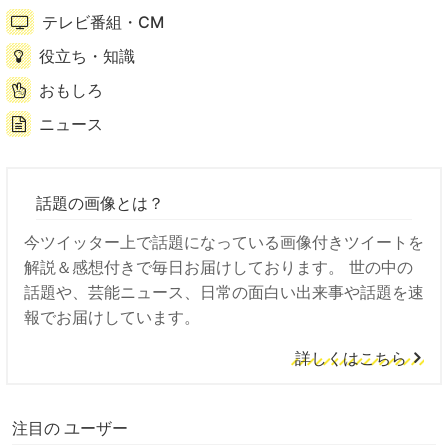
テレビ番組・CM
役立ち・知識
おもしろ
ニュース
話題の画像とは？
今ツイッター上で話題になっている画像付きツイートを
解説＆感想付きで毎日お届けしております。 世の中の
話題や、芸能ニュース、日常の面白い出来事や話題を速
報でお届けしています。
詳しくはこちら
注目の ユーザー