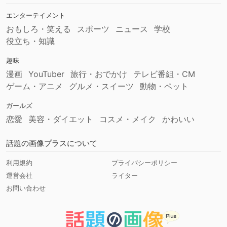
エンターテイメント
おもしろ・笑える
スポーツ
ニュース
学校
役立ち・知識
趣味
漫画
YouTuber
旅行・おでかけ
テレビ番組・CM
ゲーム・アニメ
グルメ・スイーツ
動物・ペット
ガールズ
恋愛
美容・ダイエット
コスメ・メイク
かわいい
話題の画像プラスについて
利用規約
プライバシーポリシー
運営会社
ライター
お問い合わせ