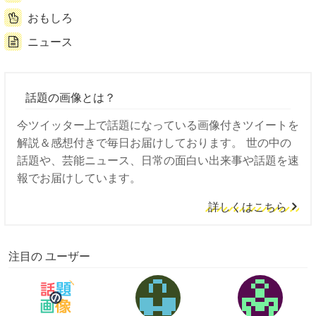
おもしろ
ニュース
話題の画像とは？
今ツイッター上で話題になっている画像付きツイートを
解説＆感想付きで毎日お届けしております。 世の中の
話題や、芸能ニュース、日常の面白い出来事や話題を速
報でお届けしています。
詳しくはこちら
注目の ユーザー