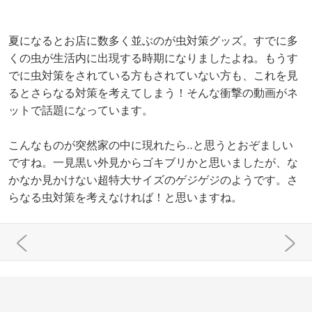
夏になるとお店に数多く並ぶのが虫対策グッズ。すでに多
くの虫が生活内に出現する時期になりましたよね。もうす
でに虫対策をされている方もされていない方も、これを見
るとさらなる対策を考えてしまう！そんな衝撃の動画がネ
ットで話題になっています。
こんなものが突然家の中に現れたら‥と思うとおぞましい
ですね。一見黒い外見からゴキブリかと思いましたが、な
かなか見かけない超特大サイズのゲジゲジのようです。さ
らなる虫対策を考えなければ！と思いますね。