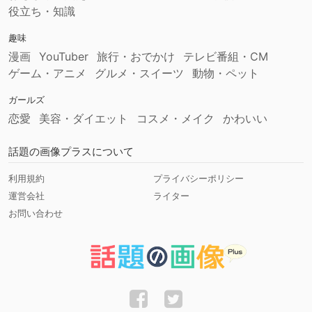
役立ち・知識
趣味
漫画
YouTuber
旅行・おでかけ
テレビ番組・CM
ゲーム・アニメ
グルメ・スイーツ
動物・ペット
ガールズ
恋愛
美容・ダイエット
コスメ・メイク
かわいい
話題の画像プラスについて
利用規約
プライバシーポリシー
運営会社
ライター
お問い合わせ