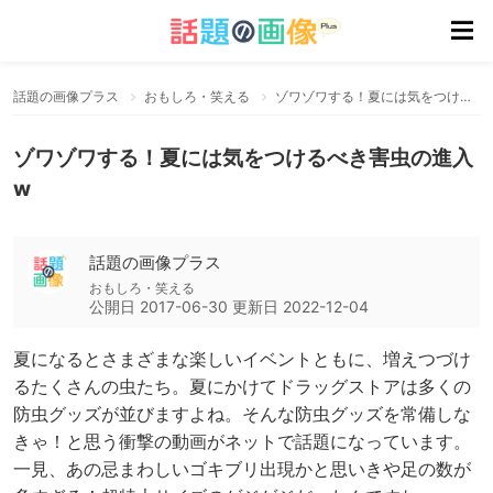
話題の画像プラス
おもしろ・笑える
ゾワゾワする！夏には気をつけるべき害虫の進入w
ゾワゾワする！夏には気をつけるべき害虫の進入
w
話題の画像プラス
おもしろ・笑える
公開日
2017-06-30
更新日
2022-12-04
夏になるとさまざまな楽しいイベントともに、増えつづけ
るたくさんの虫たち。夏にかけてドラッグストアは多くの
防虫グッズが並びますよね。そんな防虫グッズを常備しな
きゃ！と思う衝撃の動画がネットで話題になっています。
一見、あの忌まわしいゴキブリ出現かと思いきや足の数が