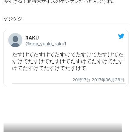
多すぎる！超特大サイズのゲジゲジだったんですね。
ゲジゲジ
RAKU
@oda_yuuki_raku1
たすけてたすけてたすけてたすけてたすけてた
すけてたすけてたすけてたすけてたすけてたす
けてたすけてたすけてたすけて
20時17分 2017年06月28日