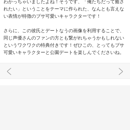
わかっちゃいましたよね！そうです、「俺たちだって癒さ
れたい」ということをテーマに作られた、なんとも言えな
い表情が特徴のブサ可愛いキャラクターです！
さらに、この彼氏とデートなうの画像を利用することで、
同じ声優さんのファンの方とも繋がれちゃうかもしれない
というワクワクの特典付きです！ぜひこの、とってもブサ
可愛いキャラクターと公園デートを楽しんでくださいね。