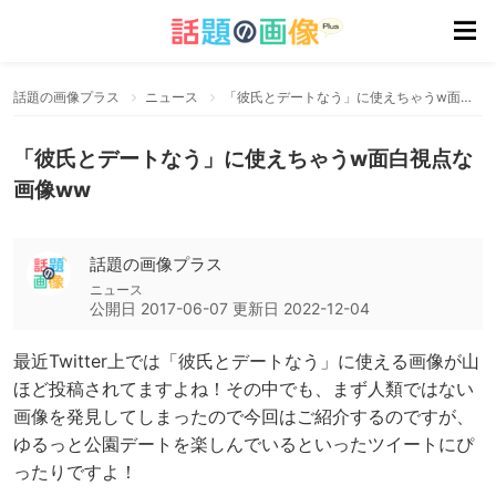
話題の画像プラス
ニュース
「彼氏とデートなう」に使えちゃうw面白視点な画像ww
「彼氏とデートなう」に使えちゃうw面白視点な
画像ww
話題の画像プラス
ニュース
公開日
2017-06-07
更新日
2022-12-04
最近Twitter上では「彼氏とデートなう」に使える画像が山
ほど投稿されてますよね！その中でも、まず人類ではない
画像を発見してしまったので今回はご紹介するのですが、
ゆるっと公園デートを楽しんでいるといったツイートにぴ
ったりですよ！