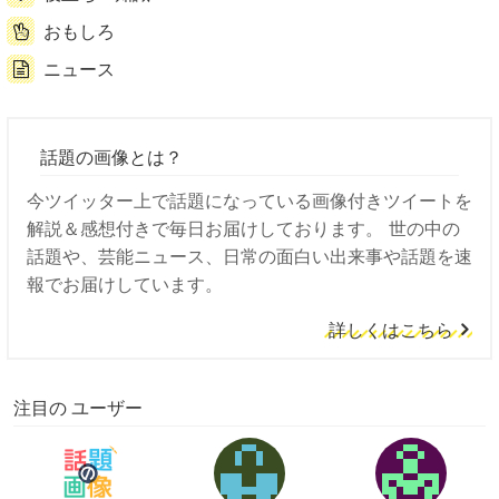
おもしろ
ニュース
話題の画像とは？
今ツイッター上で話題になっている画像付きツイートを
解説＆感想付きで毎日お届けしております。 世の中の
話題や、芸能ニュース、日常の面白い出来事や話題を速
報でお届けしています。
詳しくはこちら
注目の ユーザー