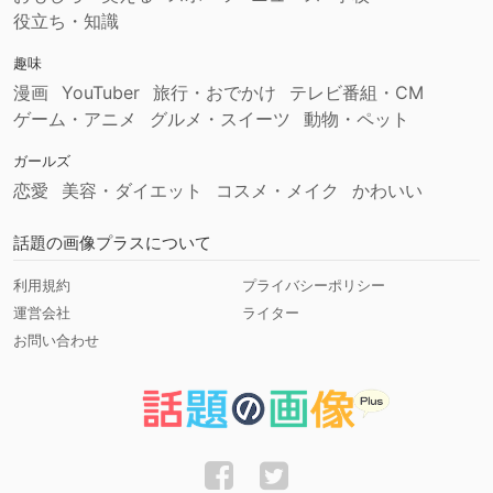
役立ち・知識
趣味
漫画
YouTuber
旅行・おでかけ
テレビ番組・CM
ゲーム・アニメ
グルメ・スイーツ
動物・ペット
ガールズ
恋愛
美容・ダイエット
コスメ・メイク
かわいい
話題の画像プラスについて
利用規約
プライバシーポリシー
運営会社
ライター
お問い合わせ