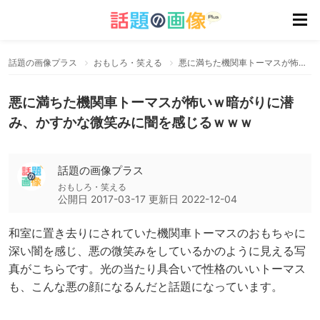
話題の画像プラス
おもしろ・笑える
悪に満ちた機関車トーマスが怖いｗ暗がりに潜み、かすかな微笑みに闇を感じるｗｗｗ
悪に満ちた機関車トーマスが怖いｗ暗がりに潜
み、かすかな微笑みに闇を感じるｗｗｗ
話題の画像プラス
おもしろ・笑える
公開日
2017-03-17
更新日
2022-12-04
和室に置き去りにされていた機関車トーマスのおもちゃに
深い闇を感じ、悪の微笑みをしているかのように見える写
真がこちらです。光の当たり具合いで性格のいいトーマス
も、こんな悪の顔になるんだと話題になっています。