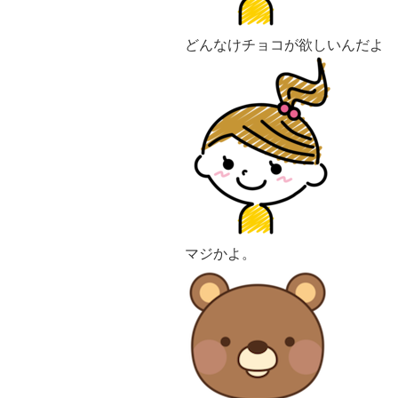
どんなけチョコが欲しいんだよ
マジかよ。