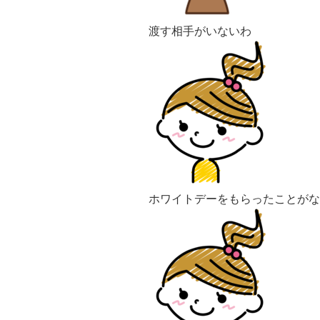
渡す相手がいないわ
ホワイトデーをもらったことがな