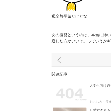
私全然平気だけどな
女の復讐というのは、本当に怖い
返した方がいいぞ。っていうかギ
関連記事
大学生向け通
おもしろ・笑
可愛すぎるカ