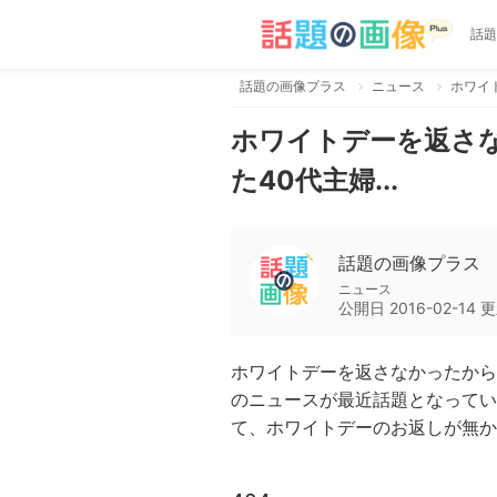
話題
話題の画像プラス
ニュース
ホワイ
ホワイトデーを返さ
た40代主婦...
話題の画像プラス
ニュース
公開日
2016-02-14
更
ホワイトデーを返さなかったから
のニュースが最近話題となってい
て、ホワイトデーのお返しが無かっ