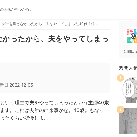
の画像が見つかる。
トデーを返さなかったから、夫をやってしまった40代主婦...
なかったから、夫をやってしまっ
公開日
週間人
1
新日
2022-12-05
という理由で夫をやってしまったという主婦40歳
ます。これは去年の出来事かな。40歳にもなっ
2
たくらい我慢しよ...