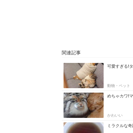
関連記事
可愛すぎる!
動物・ペット
めちゃカワ!
かわいい
ミラクルな奇