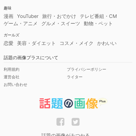
趣味
漫画
YouTuber
旅行・おでかけ
テレビ番組・CM
ゲーム・アニメ
グルメ・スイーツ
動物・ペット
ガールズ
恋愛
美容・ダイエット
コスメ・メイク
かわいい
話題の画像プラスについて
利用規約
プライバシーポリシー
運営会社
ライター
お問い合わせ
話題の画像がみつかる。