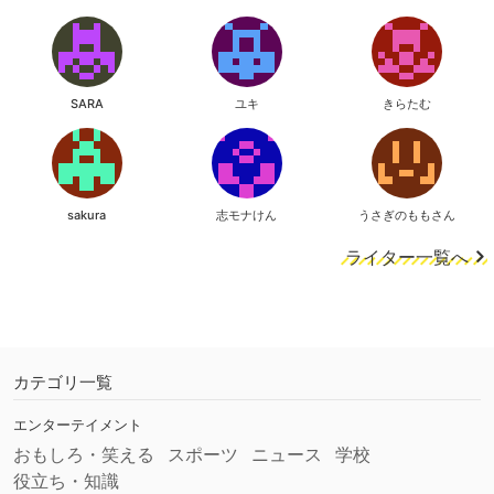
SARA
ユキ
きらたむ
sakura
志モナけん
うさぎのももさん
ライター一覧へ
カテゴリ一覧
エンターテイメント
おもしろ・笑える
スポーツ
ニュース
学校
役立ち・知識