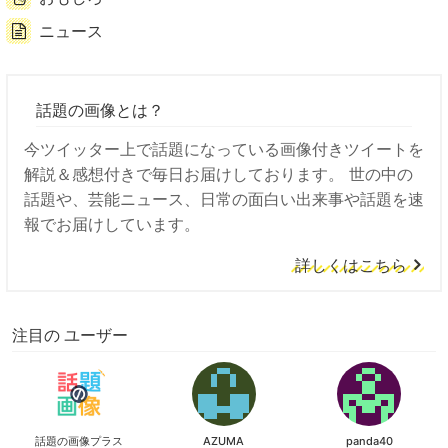
ニュース
話題の画像とは？
今ツイッター上で話題になっている画像付きツイートを
解説＆感想付きで毎日お届けしております。 世の中の
話題や、芸能ニュース、日常の面白い出来事や話題を速
報でお届けしています。
詳しくはこちら
注目の ユーザー
話題の画像プラス
AZUMA
panda40