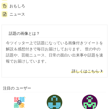
おもしろ
ニュース
話題の画像とは？
今ツイッター上で話題になっている画像付きツイートを
解説＆感想付きで毎日お届けしております。 世の中の
話題や、芸能ニュース、日常の面白い出来事や話題を速
報でお届けしています。
詳しくはこちら
注目の ユーザー