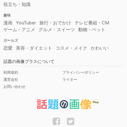
役立ち・知識
趣味
漫画
YouTuber
旅行・おでかけ
テレビ番組・CM
ゲーム・アニメ
グルメ・スイーツ
動物・ペット
ガールズ
恋愛
美容・ダイエット
コスメ・メイク
かわいい
話題の画像プラスについて
利用規約
プライバシーポリシー
運営会社
ライター
お問い合わせ