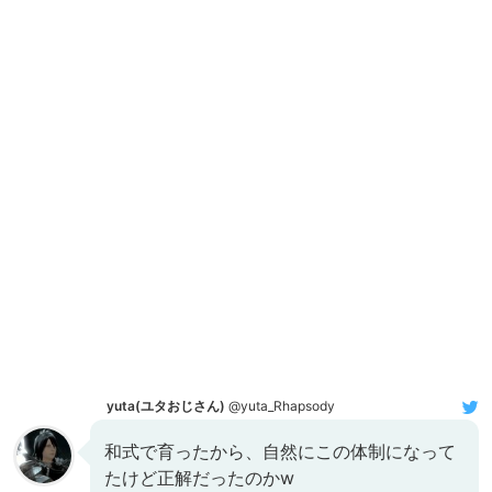
yuta(ユタおじさん)
@yuta_Rhapsody
和式で育ったから、自然にこの体制になって
たけど正解だったのかw