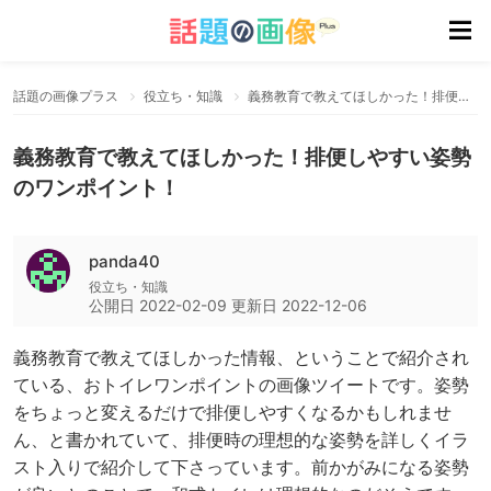
話題の画像プラス
役立ち・知識
義務教育で教えてほしかった！排便しやすい姿勢のワンポイント！
義務教育で教えてほしかった！排便しやすい姿勢
のワンポイント！
panda40
役立ち・知識
公開日
2022-02-09
更新日
2022-12-06
義務教育で教えてほしかった情報、ということで紹介され
ている、おトイレワンポイントの画像ツイートです。姿勢
をちょっと変えるだけで排便しやすくなるかもしれませ
ん、と書かれていて、排便時の理想的な姿勢を詳しくイラ
スト入りで紹介して下さっています。前かがみになる姿勢